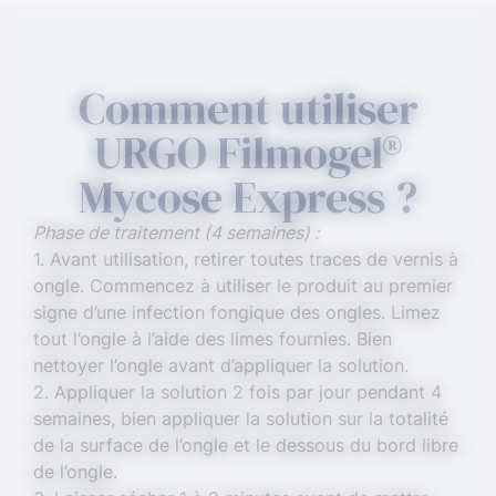
Comment utiliser
URGO Filmogel®
Mycose Express ?
Phase de traitement (4 semaines) :
1. Avant utilisation, retirer toutes traces de vernis à
ongle. Commencez à utiliser le produit au premier
signe d’une infection fongique des ongles. Limez
tout l’ongle à l’aide des limes fournies. Bien
nettoyer l’ongle avant d’appliquer la solution.
2. Appliquer la solution 2 fois par jour pendant 4
semaines, bien appliquer la solution sur la totalité
de la surface de l’ongle et le dessous du bord libre
de l’ongle.