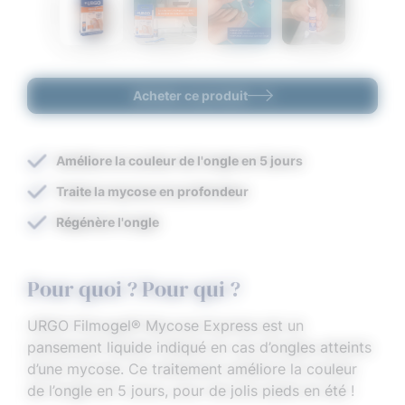
Acheter ce produit
Améliore la couleur de l'ongle en 5 jours
Traite la mycose en profondeur
Régénère l'ongle
Pour quoi ? Pour qui ?
URGO Filmogel® Mycose Express est un
pansement liquide indiqué en cas d’ongles atteints
d’une mycose. Ce traitement améliore la couleur
de l’ongle en 5 jours, pour de jolis pieds en été !