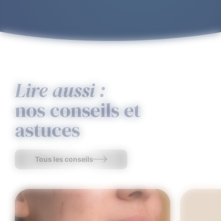
Lire aussi :
nos conseils et
astuces
Tous les conseils