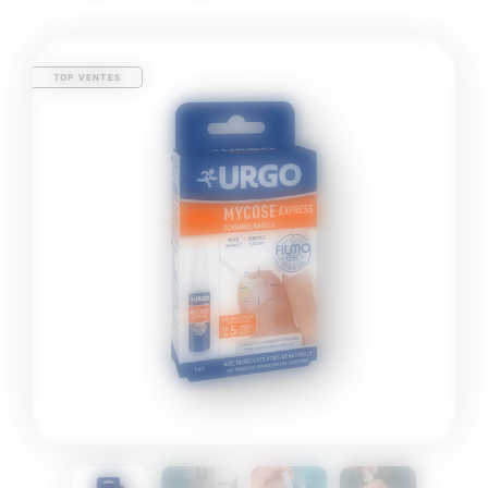
TOP VENTES