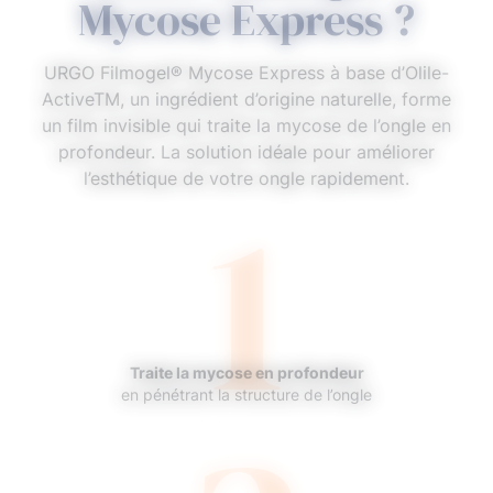
Mycose Express ?
URGO Filmogel® Mycose Express à base d’Olile-
ActiveTM, un ingrédient d’origine naturelle, forme
un film invisible qui traite la mycose de l’ongle en
profondeur. La solution idéale pour améliorer
1
l’esthétique de votre ongle rapidement.
Traite la mycose en profondeur
en pénétrant la structure de l’ongle