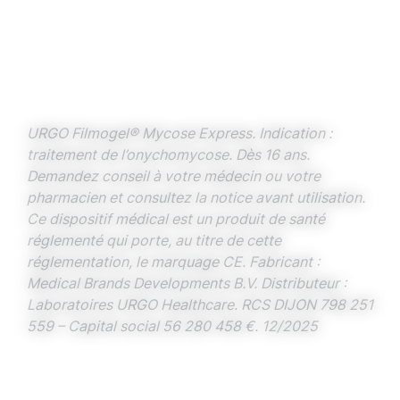
URGO Filmogel® Mycose Express. Indication :
traitement de l’onychomycose. Dès 16 ans.
Demandez conseil à votre médecin ou votre
pharmacien et consultez la notice avant utilisation.
Ce dispositif médical est un produit de santé
réglementé qui porte, au titre de cette
réglementation, le marquage CE. Fabricant :
Medical Brands Developments B.V. Distributeur :
Laboratoires URGO Healthcare. RCS DIJON 798 251
559 – Capital social 56 280 458 €. 12/2025