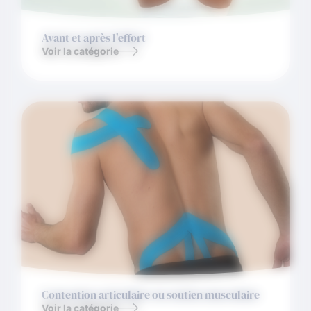
Avant et après l'effort
Voir la catégorie
Contention articulaire ou soutien musculaire
Voir la catégorie