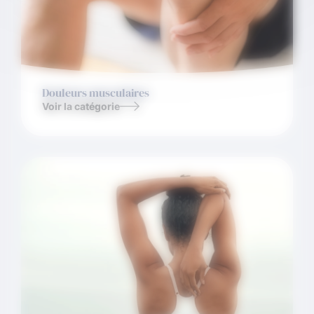
Douleurs musculaires
Voir la catégorie