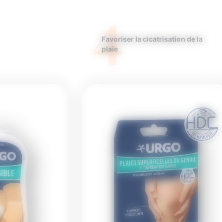
4
Favoriser la cicatrisation de la
plaie