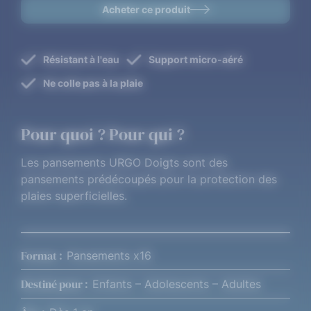
Acheter ce produit
Résistant à l'eau
Support micro-aéré
Ne colle pas à la plaie
Pour quoi ? Pour qui ?
Les pansements URGO Doigts sont des
pansements prédécoupés pour la protection des
plaies superficielles.
Format :
Pansements x16
Destiné pour :
Enfants – Adolescents – Adultes