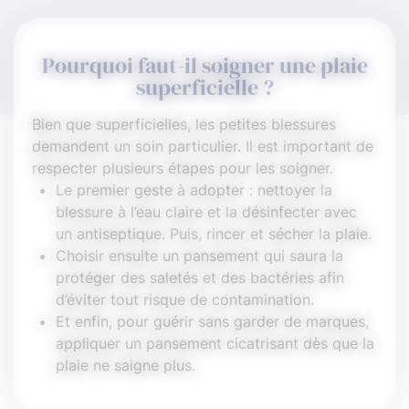
Pourquoi faut-il soigner une plaie
superficielle ?
Bien que superficielles, les petites blessures
demandent un soin particulier. Il est important de
respecter plusieurs étapes pour les soigner.
Le premier geste à adopter : nettoyer la
blessure à l’eau claire et la désinfecter avec
un antiseptique. Puis, rincer et sécher la plaie.
Choisir ensuite un pansement qui saura la
protéger des saletés et des bactéries afin
d’éviter tout risque de contamination.
Et enfin, pour guérir sans garder de marques,
appliquer un pansement cicatrisant dès que la
plaie ne saigne plus.