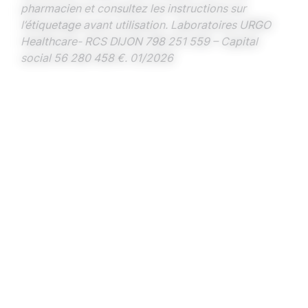
pharmacien et consultez les instructions sur
l’étiquetage avant utilisation. Laboratoires URGO
Healthcare- RCS DIJON 798 251 559 – Capital
social 56 280 458 €. 01/2026