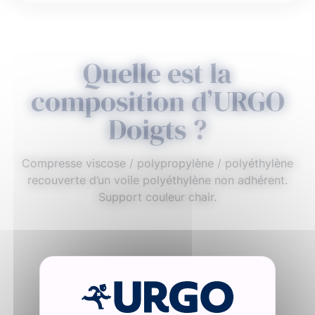
Quelle est la
composition d’URGO
Doigts ?
Compresse viscose / polypropylène / polyéthylène
recouverte d’un voile polyéthylène non adhérent.
Support couleur chair.