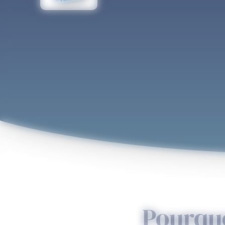
Pourquo