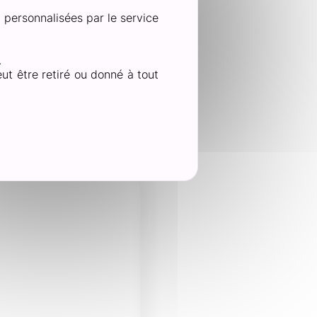
n personnalisées par le service
.
ut être retiré ou donné à tout