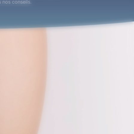
 nos conseils.