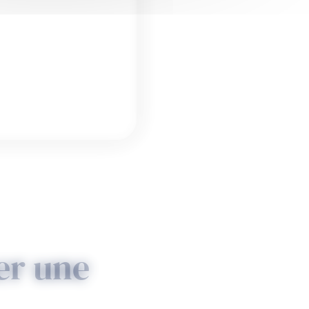
er une