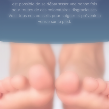
est possible de se débarrasser une bonne fois
pour toutes de ces colocataires disgracieuses.
Voici tous nos conseils pour soigner et prévenir la
verrue sur le pied.