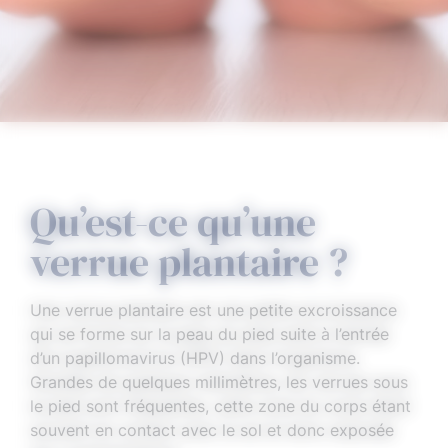
Qu’est-ce qu’une
verrue plantaire ?
Une verrue plantaire est une petite excroissance
qui se forme sur la peau du pied suite à l’entrée
d’un papillomavirus (HPV) dans l’organisme.
Grandes de quelques millimètres, les verrues sous
le pied sont fréquentes, cette zone du corps étant
souvent en contact avec le sol et donc exposée