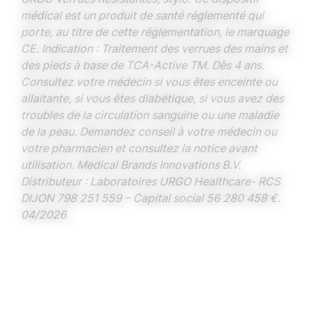
médical est un produit de santé réglementé qui
porte, au titre de cette réglementation, le marquage
CE. Indication : Traitement des verrues des mains et
des pieds à base de TCA-Active TM. Dès 4 ans.
Consultez votre médecin si vous êtes enceinte ou
allaitante, si vous êtes diabétique, si vous avez des
troubles de la circulation sanguine ou une maladie
de la peau. Demandez conseil à votre médecin ou
votre pharmacien et consultez la notice avant
utilisation. Medical Brands Innovations B.V.
Distributeur : Laboratoires URGO Healthcare- RCS
DIJON 798 251 559 – Capital social 56 280 458 €.
04/2026