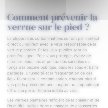
Comment prévenir la
verrue sur le pied ?
La plupart des contaminations se font par contact
direct ou indirect avec le virus responsable de la
verrue plantaire. Et les lieux publics sont en
première ligne ! Pour vous protéger, évitez de
marcher pieds nus et portez des sandales ou
tongs à la piscine publique, dans les spas et bains
partagés. L’humidité et la fréquentation de ces
lieux favorisent la contamination, d’autant plus si
vos pieds présentent une coupure ou ampoule qui
offre une porte d’entrée idéale au virus.
Les verrues plantaires raffolent de la chaleur et de
l’humidité. Veillez donc à changer de chaussettes