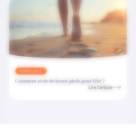
PODOLOGIE
Comment avoir de beaux pieds pour l’été ?
Lire l'article