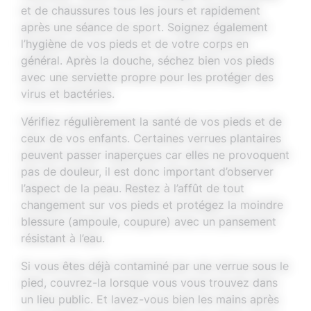
et de chaussures tous les jours et rapidement
après une séance de sport. Soignez également
l’hygiène de vos pieds et de votre corps en
général. Après la douche, séchez bien vos pieds
avec une serviette propre pour les protéger des
virus et bactéries.
Vérifiez régulièrement la santé de vos pieds et de
ceux de vos enfants. Certaines verrues plantaires
peuvent passer inaperçues car elles ne provoquent
pas de douleur, il est donc important d’observer
l’aspect de la peau. Restez à l’affût de tout
changement sur vos pieds et protégez la moindre
blessure (ampoule, coupure) avec un pansement
résistant à l’eau.
Si vous êtes déjà contaminé par une verrue sous le
pied, couvrez-la lorsque vous vous trouvez dans
un lieu public. Et lavez-vous bien les mains après