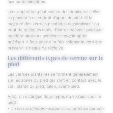
aux contaminations.
Leur apparition peut causer des douleurs si elles
se placent à un endroit d’appui du pied. Si la
majorité des verrues plantaires disparaissent au
bout de quelques mois, d’autres peuvent persister
pendant plusieurs années et revenir après
guérison. Il faut donc à la fois soigner la verrue et
prévenir le risque de récidive.
Les différents types de verrue sur le
pied
Les verrues plantaires se forment généralement
sur les zones du pied qui sont en contact avec le
sol : plante du pied, talon, avant-pied.
Ainsi, on distingue deux types de verrues sous le
pied :
•
La verrue plantaire unique
se caractérise par une