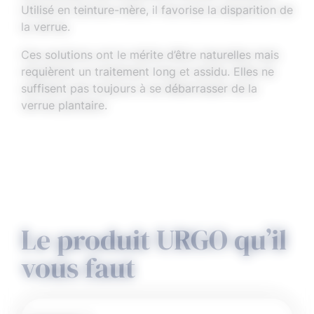
Utilisé en teinture-mère, il favorise la disparition de
la verrue.
Ces solutions ont le mérite d’être naturelles mais
requièrent un traitement long et assidu. Elles ne
suffisent pas toujours à se débarrasser de la
verrue plantaire.
Le produit URGO qu’il
vous faut