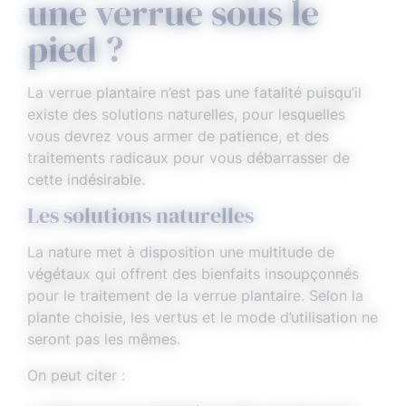
une verrue sous le
pied ?
La verrue plantaire n’est pas une fatalité puisqu’il
existe des solutions naturelles, pour lesquelles
vous devrez vous armer de patience, et des
traitements radicaux pour vous débarrasser de
cette indésirable.
Les solutions naturelles
La nature met à disposition une multitude de
végétaux qui offrent des bienfaits insoupçonnés
pour le traitement de la verrue plantaire. Selon la
plante choisie, les vertus et le mode d’utilisation ne
seront pas les mêmes.
On peut citer :